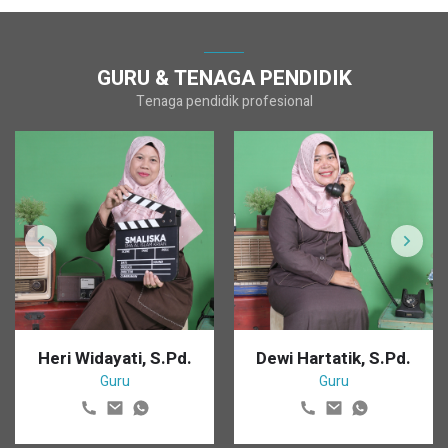
GURU & TENAGA PENDIDIK
Tenaga pendidik profesional
Heri Widayati, S.Pd.
Dewi Hartatik, S.Pd.
Guru
Guru