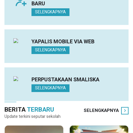
BARU
SELENGKAPNYA
YAPALIS MOBILE VIA WEB
SELENGKAPNYA
PERPUSTAKAAN SMALISKA
SELENGKAPNYA
BERITA
TERBARU
SELENGKAPNYA
Update terkini seputar sekolah