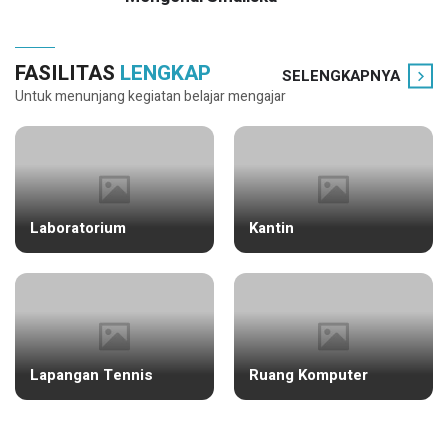
FASILITAS
LENGKAP
SELENGKAPNYA
Untuk menunjang kegiatan belajar mengajar
Laboratorium
Kantin
Lapangan Tennis
Ruang Komputer