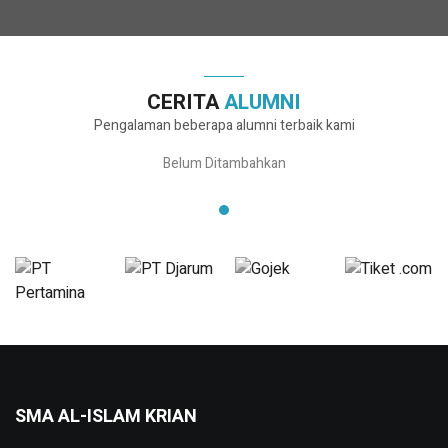
CERITA
ALUMNI
Pengalaman beberapa alumni terbaik kami
Belum Ditambahkan
SMA AL-ISLAM KRIAN