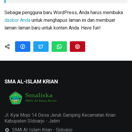
Sebagai pengguna baru WordPress, Anda harus membuka
dasbor Anda
untuk menghapus laman ini dan membuat
laman-laman baru untuk konten Anda. Have fun!
SMA AL-ISLAM KRIAN
Jl. Kyai Mojo 14 Desa Jeruk Gamping Kecamatan Krian
Kabupaten SIdoarjo - Jatim
SMA Al-Islam Krian - Sidoarjo