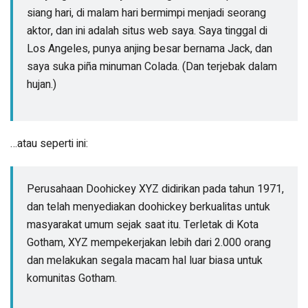
siang hari, di malam hari bermimpi menjadi seorang
aktor, dan ini adalah situs web saya. Saya tinggal di
Los Angeles, punya anjing besar bernama Jack, dan
saya suka piña minuman Colada. (Dan terjebak dalam
hujan.)
…atau seperti ini:
Perusahaan Doohickey XYZ didirikan pada tahun 1971,
dan telah menyediakan doohickey berkualitas untuk
masyarakat umum sejak saat itu. Terletak di Kota
Gotham, XYZ mempekerjakan lebih dari 2.000 orang
dan melakukan segala macam hal luar biasa untuk
komunitas Gotham.