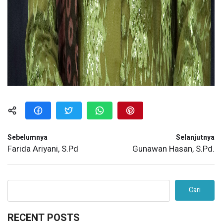
Sebelumnya
Selanjutnya
Farida Ariyani, S.Pd
Gunawan Hasan, S.Pd.
Cari
RECENT POSTS