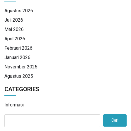
Agustus 2026
Juli 2026
Mei 2026
April 2026
Februari 2026
Januari 2026
November 2025
Agustus 2025
CATEGORIES
Informasi
Cari