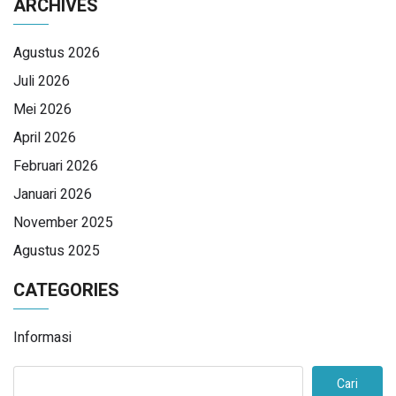
ARCHIVES
Agustus 2026
Juli 2026
Mei 2026
April 2026
Februari 2026
Januari 2026
November 2025
Agustus 2025
CATEGORIES
Informasi
Cari